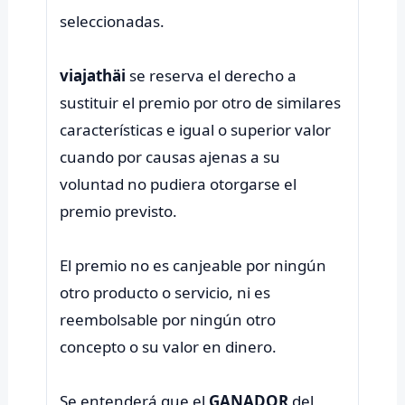
seleccionadas.
viajathäi
se reserva el derecho a
sustituir el premio por otro de similares
características e igual o superior valor
cuando por causas ajenas a su
voluntad no pudiera otorgarse el
premio previsto.
El premio no es canjeable por ningún
otro producto o servicio, ni es
reembolsable por ningún otro
concepto o su valor en dinero.
Se entenderá que el
GANADOR
del