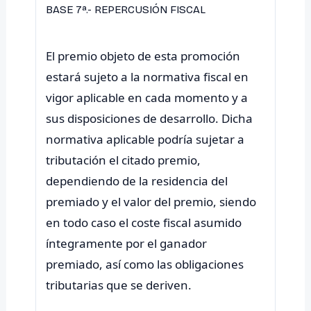
BASE 7ª.- REPERCUSIÓN FISCAL
El premio objeto de esta promoción
estará sujeto a la normativa fiscal en
vigor aplicable en cada momento y a
sus disposiciones de desarrollo. Dicha
normativa aplicable podría sujetar a
tributación el citado premio,
dependiendo de la residencia del
premiado y el valor del premio, siendo
en todo caso el coste fiscal asumido
íntegramente por el ganador
premiado, así como las obligaciones
tributarias que se deriven.