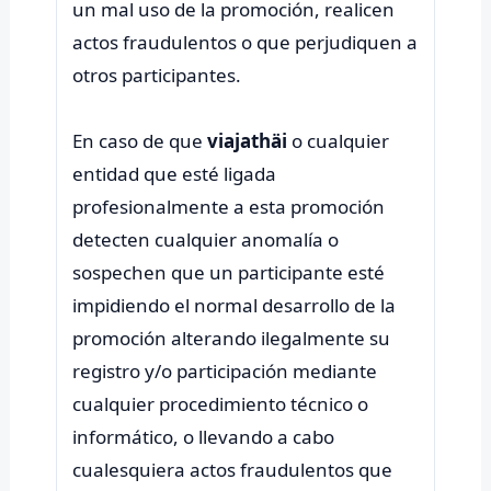
un mal uso de la promoción, realicen
actos fraudulentos o que perjudiquen a
otros participantes.
En caso de que
viajathäi
o cualquier
entidad que esté ligada
profesionalmente a esta promoción
detecten cualquier anomalía o
sospechen que un participante esté
impidiendo el normal desarrollo de la
promoción alterando ilegalmente su
registro y/o participación mediante
cualquier procedimiento técnico o
informático, o llevando a cabo
cualesquiera actos fraudulentos que