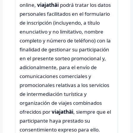
online,
viajathäi
podrá tratar los datos
personales facilitados en el formulario
de inscripción (incluyendo, a título
enunciativo y no limitativo, nombre
completo y número de teléfono) con la
finalidad de gestionar su participación
en el presente sorteo promocional y,
adicionalmente, para el envío de
comunicaciones comerciales y
promocionales relativas a los servicios
de intermediación turística y
organización de viajes combinados
ofrecidos por
viajathäi
, siempre que el
participante haya prestado su
consentimiento expreso para ello.