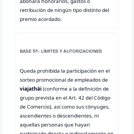
abonará honorarios, gastos o
retribución de ningún tipo distinto del
BASE 5ª.- LÍMITES Y AUTORIZACIONES
Queda prohibida la participación en el
sorteo promocional de empleados de
viajathäi
(conforme a la definición de
grupo prevista en el Art. 42 del Código
de Comercio), así como sus cónyuges,
ascendientes o descendientes, ni
aquellas personas que hayan
participado directa o indirectamente en