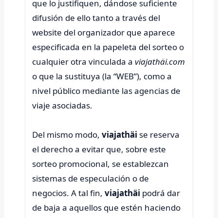
que lo justifiquen, dándose suficiente
difusión de ello tanto a través del
website del organizador que aparece
especificada en la papeleta del sorteo o
cualquier otra vinculada a
viajathäi.com
o que la sustituya (la “WEB”), como a
nivel público mediante las agencias de
viaje asociadas.
Del mismo modo,
viajathäi
se reserva
el derecho a evitar que, sobre este
sorteo promocional, se establezcan
sistemas de especulación o de
negocios. A tal fin,
viajathäi
podrá dar
de baja a aquellos que estén haciendo