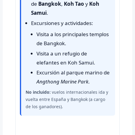
de
Bangkok
,
Koh Tao
y
Koh
Samui
.
Excursiones y actividades:
Visita a los principales templos
de Bangkok.
Visita a un refugio de
elefantes en Koh Samui.
Excursión al parque marino de
Angthong Marine Park
.
No incluido:
vuelos internacionales ida y
vuelta entre España y Bangkok (a cargo
de los ganadores).