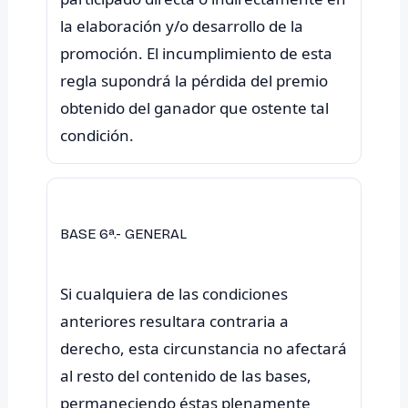
la elaboración y/o desarrollo de la
promoción. El incumplimiento de esta
regla supondrá la pérdida del premio
obtenido del ganador que ostente tal
BASE 6ª.- GENERAL
Si cualquiera de las condiciones
anteriores resultara contraria a
derecho, esta circunstancia no afectará
al resto del contenido de las bases,
permaneciendo éstas plenamente