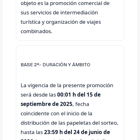
objeto es la promoción comercial de
sus servicios de intermediación
turística y organización de viajes
BASE 2ª.- DURACIÓN Y ÁMBITO
La vigencia de la presente promoción
será desde las
00:01 h del 15 de
septiembre de 2025
, fecha
coincidente con el inicio de la
distribución de las papeletas del sorteo,
hasta las
23:59 h del 24 de junio de