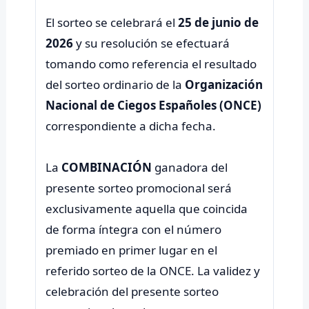
El sorteo se celebrará el
25 de junio de
2026
y su resolución se efectuará
tomando como referencia el resultado
del sorteo ordinario de la
Organización
Nacional de Ciegos Españoles (ONCE)
correspondiente a dicha fecha.
La
COMBINACIÓN
ganadora del
presente sorteo promocional será
exclusivamente aquella que coincida
de forma íntegra con el número
premiado en primer lugar en el
referido sorteo de la ONCE. La validez y
celebración del presente sorteo