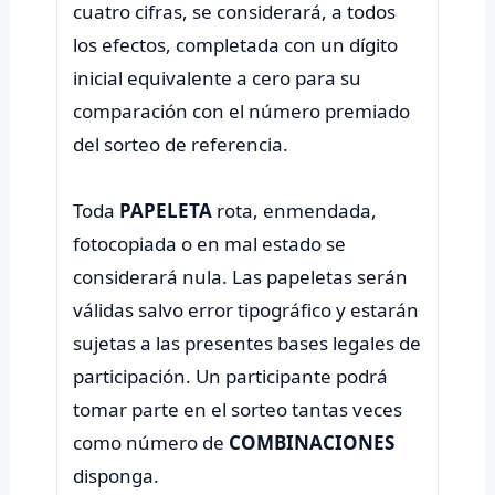
cuatro cifras, se considerará, a todos
los efectos, completada con un dígito
inicial equivalente a cero para su
comparación con el número premiado
del sorteo de referencia.
Toda
PAPELETA
rota, enmendada,
fotocopiada o en mal estado se
considerará nula. Las papeletas serán
válidas salvo error tipográfico y estarán
sujetas a las presentes bases legales de
participación. Un participante podrá
tomar parte en el sorteo tantas veces
como número de
COMBINACIONES
disponga.