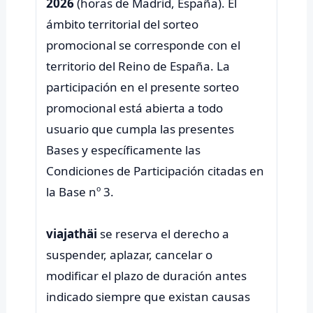
2026
(horas de Madrid, España). El
ámbito territorial del sorteo
promocional se corresponde con el
territorio del Reino de España. La
participación en el presente sorteo
promocional está abierta a todo
usuario que cumpla las presentes
Bases y específicamente las
Condiciones de Participación citadas en
la Base nº 3.
viajathäi
se reserva el derecho a
suspender, aplazar, cancelar o
modificar el plazo de duración antes
indicado siempre que existan causas