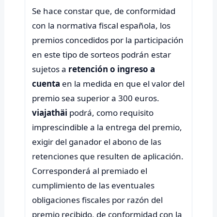
Se hace constar que, de conformidad
con la normativa fiscal española, los
premios concedidos por la participación
en este tipo de sorteos podrán estar
sujetos a
retención o ingreso a
cuenta
en la medida en que el valor del
premio sea superior a 300 euros.
viajathäi
podrá, como requisito
imprescindible a la entrega del premio,
exigir del ganador el abono de las
retenciones que resulten de aplicación.
Corresponderá al premiado el
cumplimiento de las eventuales
obligaciones fiscales por razón del
premio recibido, de conformidad con la