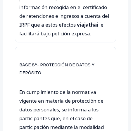
información recogida en el certificado
de retenciones e ingresos a cuenta del
IRPF que a estos efectos
viajathäi
le
BASE 8ª.- PROTECCIÓN DE DATOS Y
DEPÓSITO
En cumplimiento de la normativa
vigente en materia de protección de
datos personales, se informa a los
participantes que, en el caso de
participación mediante la modalidad