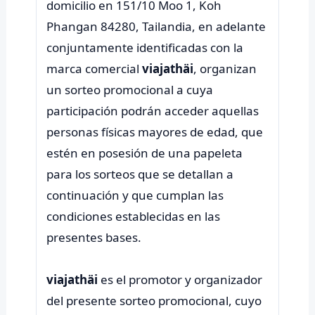
domicilio en 151/10 Moo 1, Koh
Phangan 84280, Tailandia, en adelante
conjuntamente identificadas con la
marca comercial
viajathäi
, organizan
un sorteo promocional a cuya
participación podrán acceder aquellas
personas físicas mayores de edad, que
estén en posesión de una papeleta
para los sorteos que se detallan a
continuación y que cumplan las
condiciones establecidas en las
presentes bases.
viajathäi
es el promotor y organizador
del presente sorteo promocional, cuyo