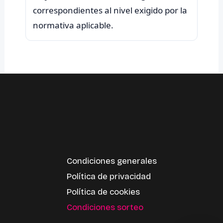
correspondientes al nivel exigido por la
Condiciones generales
Política de privacidad
Política de cookies
Condiciones sorteo