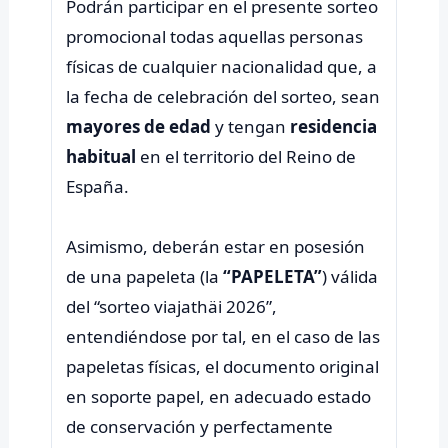
Podrán participar en el presente sorteo
promocional todas aquellas personas
físicas de cualquier nacionalidad que, a
la fecha de celebración del sorteo, sean
mayores de edad
y tengan
residencia
habitual
en el territorio del Reino de
España.
Asimismo, deberán estar en posesión
de una papeleta (la
“PAPELETA”
) válida
del “sorteo viajathäi 2026”,
entendiéndose por tal, en el caso de las
papeletas físicas, el documento original
en soporte papel, en adecuado estado
de conservación y perfectamente