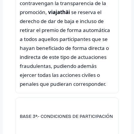
contravengan la transparencia de la
promoción,
viajathäi
se reserva el
derecho de dar de baja e incluso de
retirar el premio de forma automática
a todos aquellos participantes que se
hayan beneficiado de forma directa o
indirecta de este tipo de actuaciones
fraudulentas, pudiendo además
ejercer todas las acciones civiles o
BASE 3ª.- CONDICIONES DE PARTICIPACIÓN