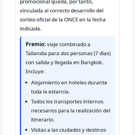
promocional queda, por tanto,
vinculada al correcto desarrollo del
sorteo oficial de la ONCE en la fecha
Premio:
viaje combinado a
Tailandia para dos personas (7 días)
con salida y llegada en Bangkok.
Incluye:
Alojamiento en hoteles durante
toda la estancia.
Todos los transportes internos
necesarios para la realización del
itinerario.
Visitas a las ciudades y destinos