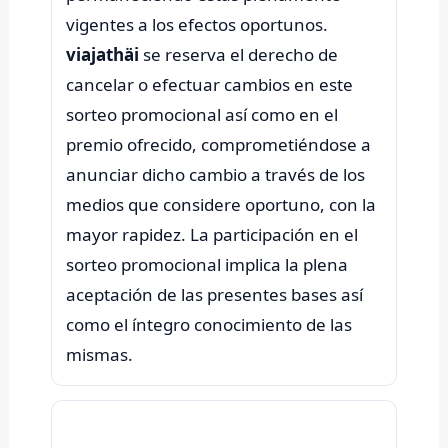
vigentes a los efectos oportunos.
viajathäi
se reserva el derecho de
cancelar o efectuar cambios en este
sorteo promocional así como en el
premio ofrecido, comprometiéndose a
anunciar dicho cambio a través de los
medios que considere oportuno, con la
mayor rapidez. La participación en el
sorteo promocional implica la plena
aceptación de las presentes bases así
como el íntegro conocimiento de las