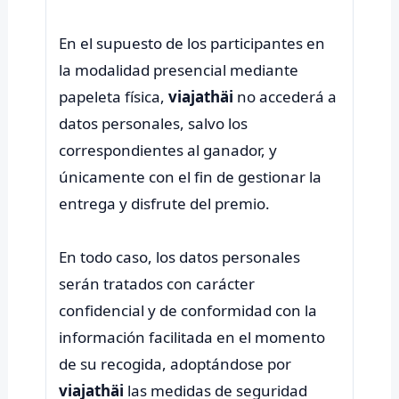
En el supuesto de los participantes en
la modalidad presencial mediante
papeleta física,
viajathäi
no accederá a
datos personales, salvo los
correspondientes al ganador, y
únicamente con el fin de gestionar la
entrega y disfrute del premio.
En todo caso, los datos personales
serán tratados con carácter
confidencial y de conformidad con la
información facilitada en el momento
de su recogida, adoptándose por
viajathäi
las medidas de seguridad