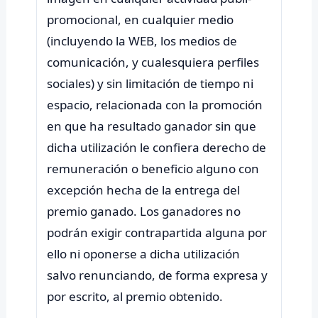
promocional, en cualquier medio
(incluyendo la WEB, los medios de
comunicación, y cualesquiera perfiles
sociales) y sin limitación de tiempo ni
espacio, relacionada con la promoción
en que ha resultado ganador sin que
dicha utilización le confiera derecho de
remuneración o beneficio alguno con
excepción hecha de la entrega del
premio ganado. Los ganadores no
podrán exigir contrapartida alguna por
ello ni oponerse a dicha utilización
salvo renunciando, de forma expresa y
por escrito, al premio obtenido.