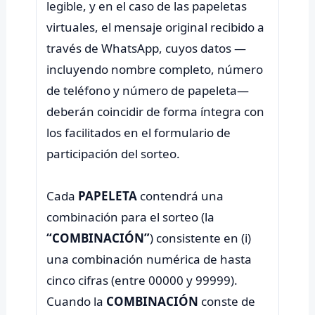
legible, y en el caso de las papeletas
virtuales, el mensaje original recibido a
través de WhatsApp, cuyos datos —
incluyendo nombre completo, número
de teléfono y número de papeleta—
deberán coincidir de forma íntegra con
los facilitados en el formulario de
participación del sorteo.
Cada
PAPELETA
contendrá una
combinación para el sorteo (la
“COMBINACIÓN”
) consistente en (i)
una combinación numérica de hasta
cinco cifras (entre 00000 y 99999).
Cuando la
COMBINACIÓN
conste de