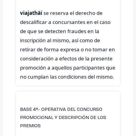
viajathäi
se reserva el derecho de
descalificar a concursantes en el caso
de que se detecten fraudes en la
inscripción al mismo, así como de
retirar de forma expresa o no tomar en
consideración a efectos de la presente
promoción a aquellos participantes que
BASE 4ª.- OPERATIVA DEL CONCURSO
PROMOCIONAL Y DESCRIPCIÓN DE LOS
PREMIOS