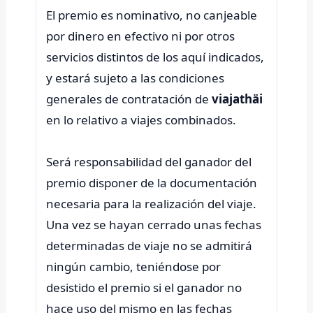
El premio es nominativo, no canjeable
por dinero en efectivo ni por otros
servicios distintos de los aquí indicados,
y estará sujeto a las condiciones
generales de contratación de
viajathäi
en lo relativo a viajes combinados.
Será responsabilidad del ganador del
premio disponer de la documentación
necesaria para la realización del viaje.
Una vez se hayan cerrado unas fechas
determinadas de viaje no se admitirá
ningún cambio, teniéndose por
desistido el premio si el ganador no
hace uso del mismo en las fechas