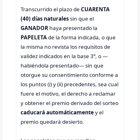
Transcurrido el plazo de
CUARENTA
(40) días naturales
sin que el
GANADOR
haya presentado la
PAPELETA
de la forma indicada, o que
la misma no revista los requisitos de
validez indicados en la base 3ª, o —
habiéndola presentado— sin que
otorgue su consentimiento conforme a
los puntos (i) y (ii) precedentes, sea cual
fuere el motivo, el derecho a reclamar
y obtener el premio derivado del sorteo
caducará automáticamente
y el
premio quedará desierto.