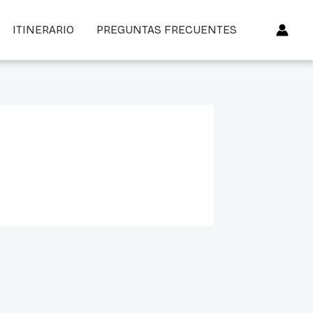
ITINERARIO
PREGUNTAS FRECUENTES