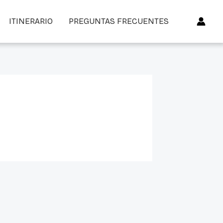
ITINERARIO
PREGUNTAS FRECUENTES